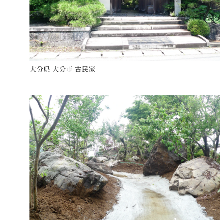
大分県 大分市 古民家