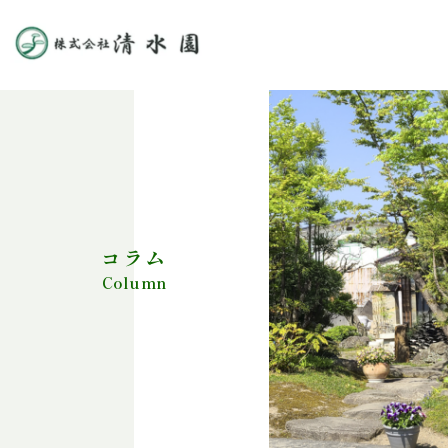
コラム
Column