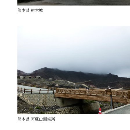
熊本県 熊本城
熊本県 阿蘇山測候所