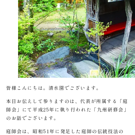
皆様こんにちは。清水園でございます。
本日お伝えして参りますのは、代表が所属する「庭
師会」にて平成25年に執り行われた「九州研修会」
のお話でございます。
庭師会は、昭和51年に発足した庭師の伝統技法の