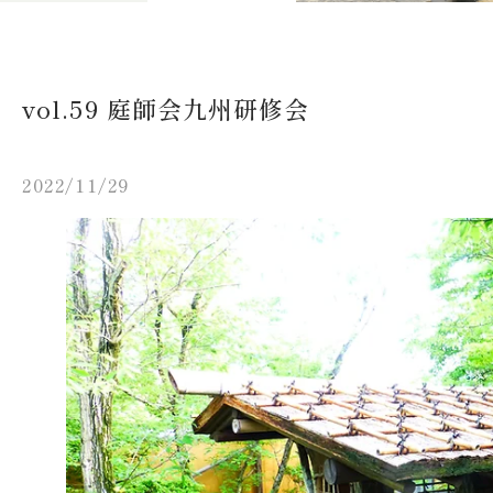
vol.59 庭師会九州研修会
2022/11/29