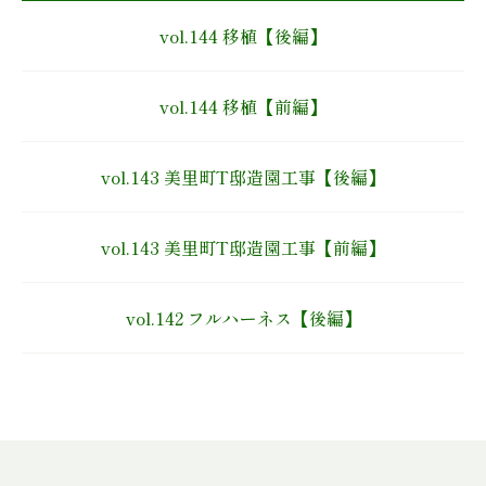
vol.144 移植【後編】
vol.144 移植【前編】
vol.143 美里町T邸造園工事【後編】
vol.143 美里町T邸造園工事【前編】
vol.142 フルハーネス【後編】