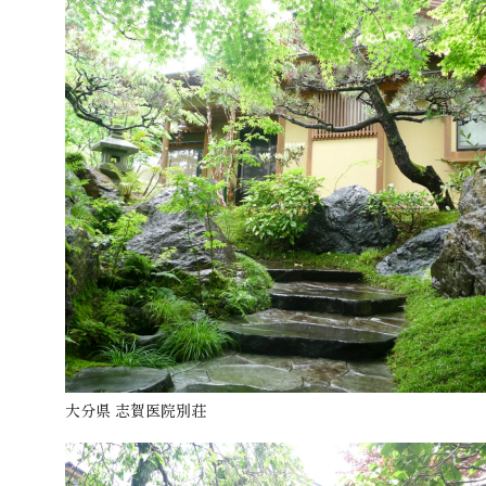
大分県 志賀医院別荘