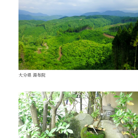
大分県 湯布院