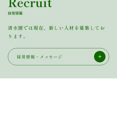
Recruit
採用情報
清水園では現在、新しい人材を募集してお
ります。
採用情報・メッセージ