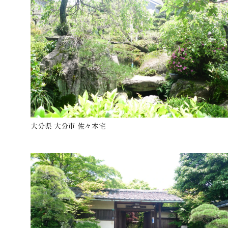
大分県 大分市 佐々木宅