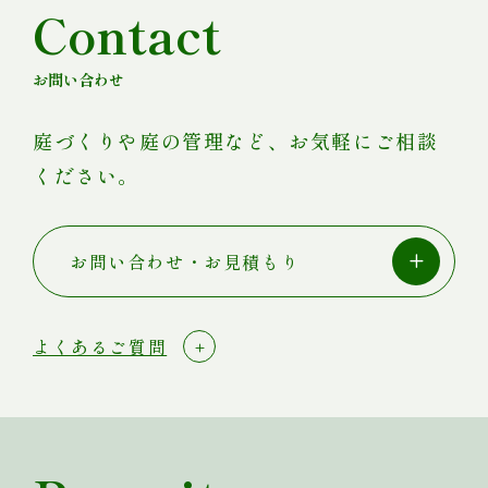
Contact
お問い合わせ
庭づくりや庭の管理など、お気軽にご相談
ください。
お問い合わせ・お見積もり
よくあるご質問