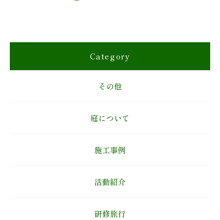
Category
その他
庭について
施工事例
活動紹介
研修旅行