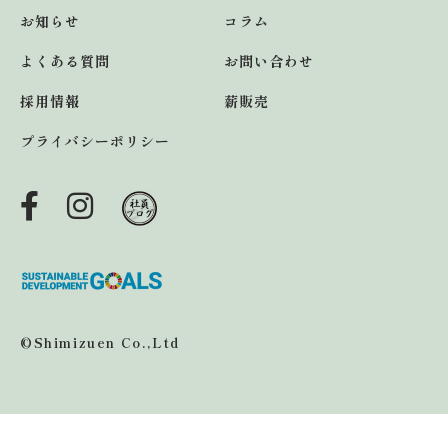
お知らせ
コラム
よくある質問
お問い合わせ
採用情報
薪販売
プライバシーポリシー
©Shimizuen Co.,Ltd