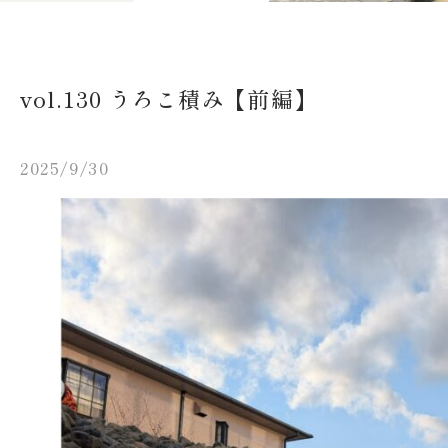
vol.130 うろこ積み【前編】
2025/9/30