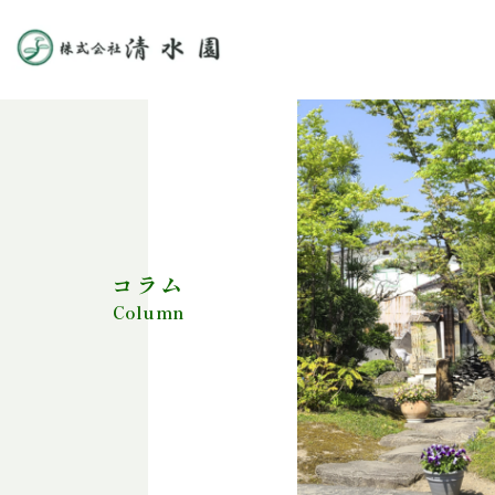
コラム
Column