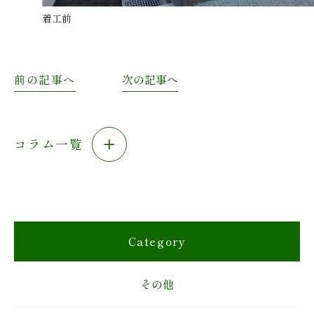
着工前
前の記事へ
次の記事へ
コラム一覧
Category
その他