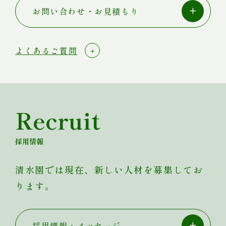
お問い合わせ・お見積もり
よくあるご質問
Recruit
採用情報
清水園では現在、新しい人材を募集してお
ります。
採用情報・メッセージ