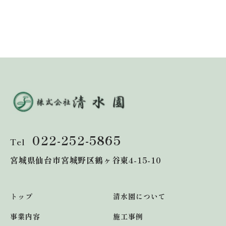
022-252-5865
Tel
宮城県仙台市宮城野区鶴ヶ谷東4-15-10
トップ
清水園について
事業内容
施工事例