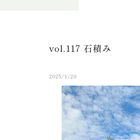
vol.117 石積み
2025/1/20