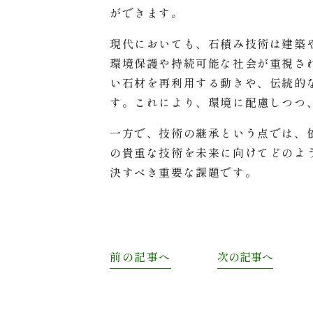
ができます。
現代においても、石積み技術は建築
環境保護や持続可能な社会が重視さ
い石材を再利用する動きや、伝統的
す。これにより、環境に配慮しつつ
一方で、技術の継承という点では、
の貴重な技術を未来に向けてどのよ
決すべき重要な課題です。
前の記事へ
次の記事へ