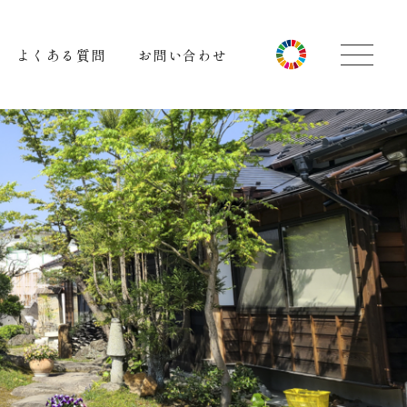
よくある質問
お問い合わせ