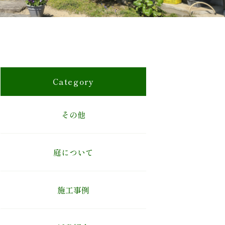
Category
その他
庭について
施工事例