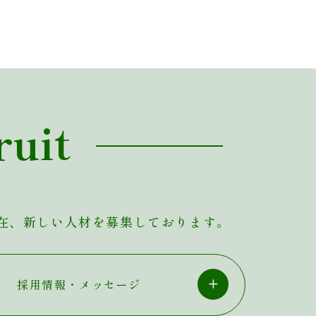
ruit
在、新しい人材を募集しております。
採用情報・メッセージ