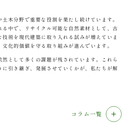
や土木分野で重要な役割を果たし続けています。
れる中で、リサイクル可能な自然素材として、古
な技術を現代建築に取り入れる試みが増えていま
、文化的価値を守る取り組みが進んでいます。
依然として多くの課題が残されています。これら
うに引き継ぎ、発展させていくかが、私たちが解
コラム一覧