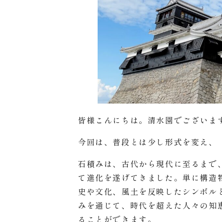
皆様こんにちは。清水園でございま
今回は、普段とは少し形式を変え、
石積みは、古代から現代に至るまで
て進化を遂げてきました。単に構造
史や文化、風土を反映したシンボル
みを通じて、時代を超えた人々の知
ることができます。