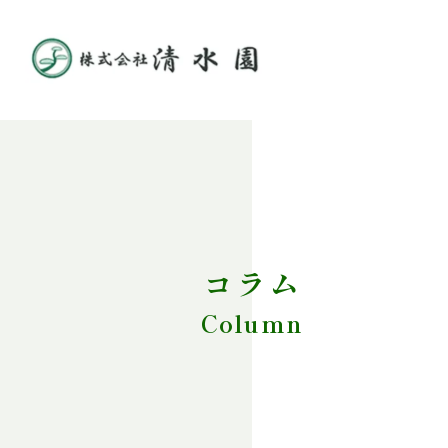
コラム
Column