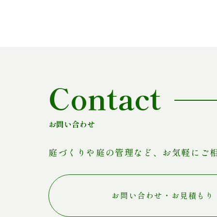
Contact
お問い合わせ
庭づくりや庭の管理など、お気軽にご
お問い合わせ・お見積もり